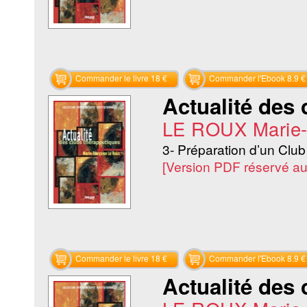
Commander le livre 18 €
Commander l'Ebook 8.9 €
Actualité des 
LE ROUX Marie-
3- Préparation d’un Clu
[Version PDF réservé a
Commander le livre 18 €
Commander l'Ebook 8.9 €
Actualité des 