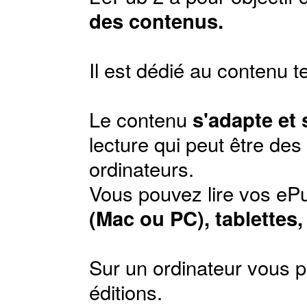
des contenus.
Il est dédié au contenu t
Le contenu
s'adapte et
lecture qui peut être de
ordinateurs.
Vous pouvez lire vos ePu
(Mac ou PC), tablettes
Sur un ordinateur vous p
éditions
.