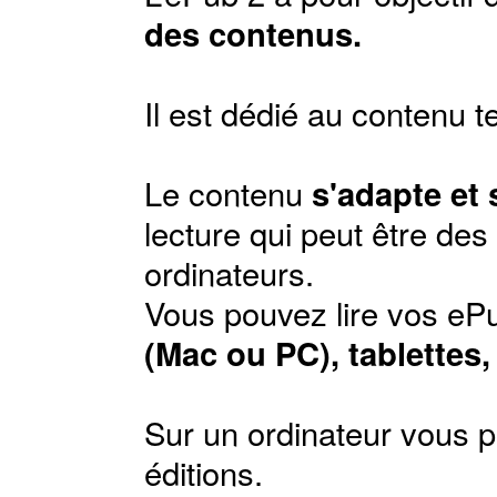
des contenus.
Il est dédié au contenu t
Le contenu
s'adapte et
lecture qui peut être de
ordinateurs.
Vous pouvez lire vos ePu
(Mac ou PC), tablettes
Sur un ordinateur vous p
éditions
.