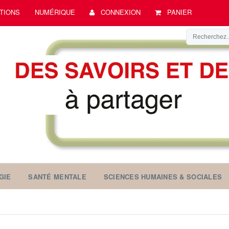
TIONS
NUMÉRIQUE
CONNEXION
PANIER
GIE
SANTÉ MENTALE
SCIENCES HUMAINES & SOCIALES