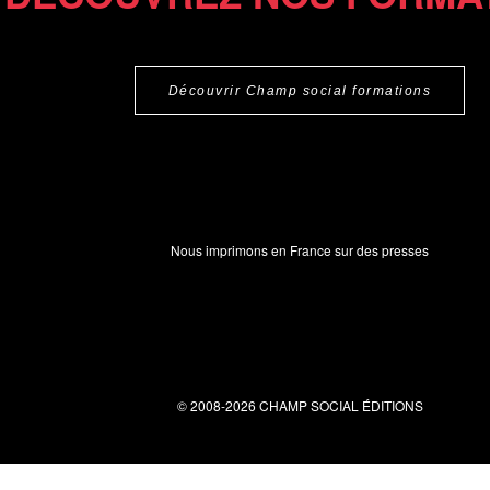
Découvrir Champ social formations
Nous imprimons en France sur des presses
© 2008-2026 CHAMP SOCIAL ÉDITIONS