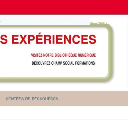
CENTRES DE RESSOURCES