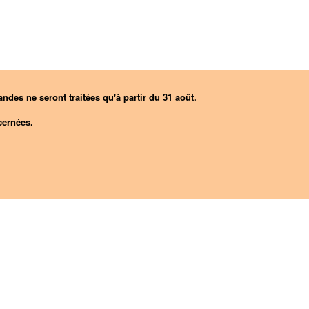
ndes ne seront traitées qu'à partir du 31 août.
ernées.