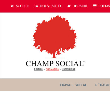
ACCUEIL
NOUVEAUTÉS
LIBRAIRIE
FORMA
TRAVAIL SOCIAL
PÉDAGO