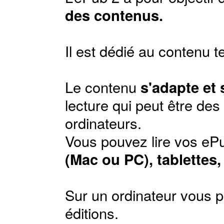
des contenus.
Il est dédié au contenu t
Le contenu
s'adapte et
lecture qui peut être de
ordinateurs.
Vous pouvez lire vos ePu
(Mac ou PC), tablettes
Sur un ordinateur vous p
éditions
.