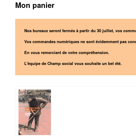
Mon panier
Nos bureaux seront fermés à partir du 30 juillet, vos comma
Vos commandes numériques ne sont évidemment pas conc
En vous remerciant de votre compréhension.
L'équipe de Champ social vous souhaite un bel été.