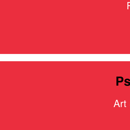
Ps
Art