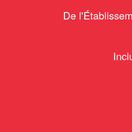
De l'Établissem
Incl