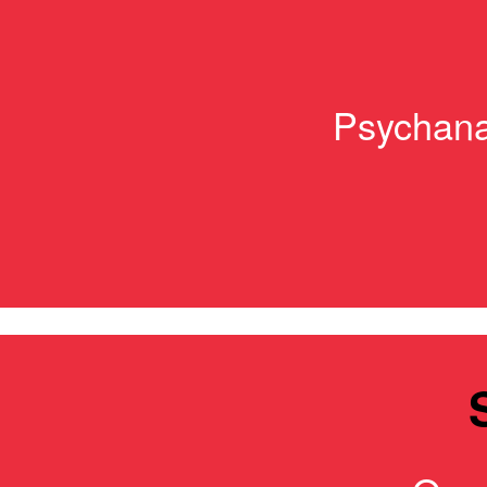
Psychanal