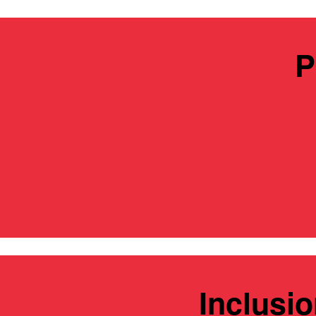
P
Inclusio