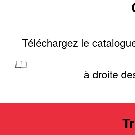
Téléchargez le catalogue 
à droite de
Tr