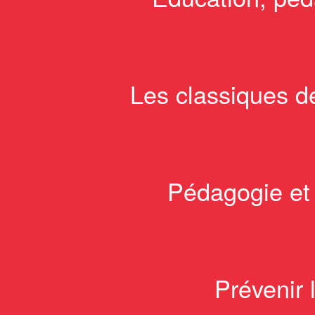
Les classiques de
Pédagogie et p
Prévenir 