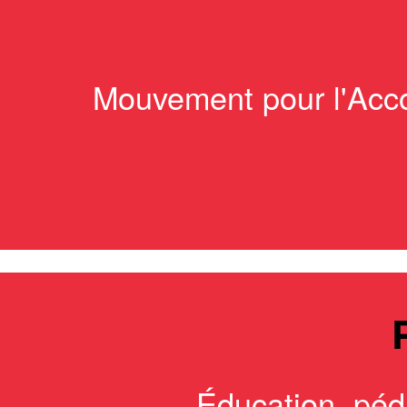
Mouvement pour l'Acco
Éducation, péda