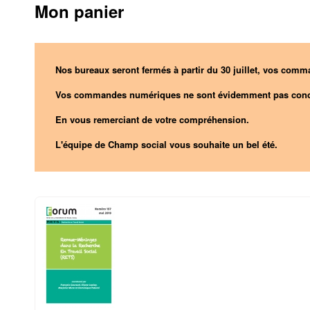
Mon panier
Nos bureaux seront fermés à partir du 30 juillet, vos comma
Vos commandes numériques ne sont évidemment pas conc
En vous remerciant de votre compréhension.
L'équipe de Champ social vous souhaite un bel été.