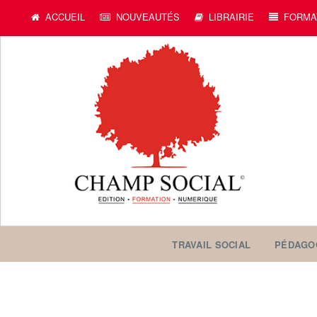
ACCUEIL
NOUVEAUTÉS
LIBRAIRIE
FORMA
TRAVAIL SOCIAL
PÉDAGO