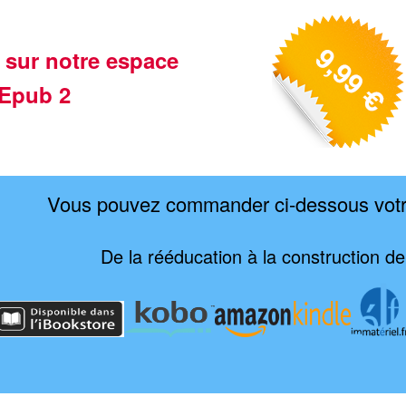
 sur notre espace
Epub 2
Vous pouvez commander ci-dessous vot
De la rééducation à la construction de