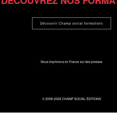
DÉCOUVREZ NOS FORMA
Découvrir Champ social formations
Nous imprimons en France sur des presses
© 2008-2026 CHAMP SOCIAL ÉDITIONS