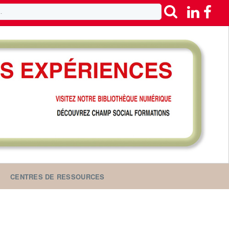
CENTRES DE RESSOURCES