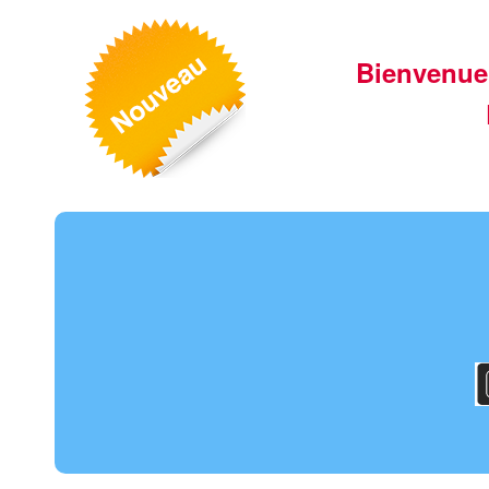
Bienvenue