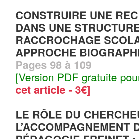
CONSTRUIRE UNE RE
DANS UNE STRUCTURE
RACCROCHAGE SCOLAI
APPROCHE BIOGRAPHI
Pages 98 à 109
[Version PDF gratuite pou
cet article - 3€]
LE RÔLE DU CHERCHE
L’ACCOMPAGNEMENT D