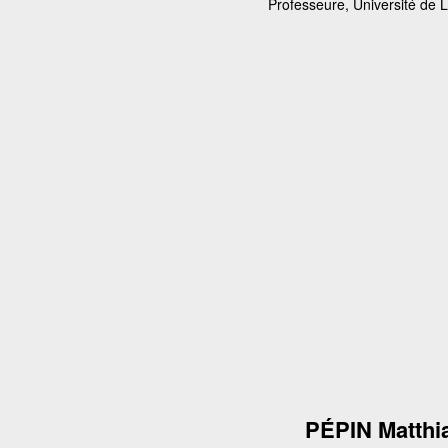
Professeure, Université de Li
PÉPIN Matthi