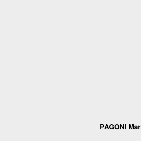
PAGONI Mar