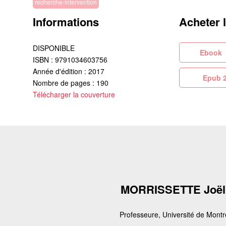
recherche-intervention
Informations
Acheter 
DISPONIBLE
Eb
ISBN : 9791034603756
Année d'édition : 2017
Ep
Nombre de pages : 190
Télécharger la couverture
MORRISSETTE Joël
Professeure, Université de Montr