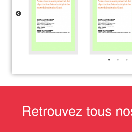
Retrouvez tous no