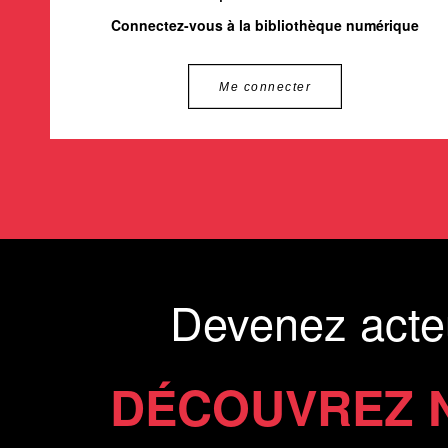
Connectez-vous à la bibliothèque numérique
Me connecter
Devenez acte
DÉCOUVREZ 