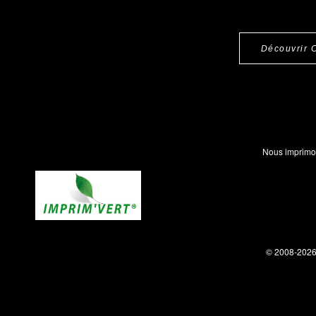
Découvrir 
Nous imprimo
© 2008-202