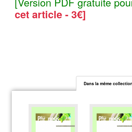
[Version PDF gratuite pou
cet article - 3€]
Dans la même collectio