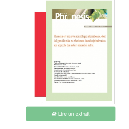
Lire un extrait