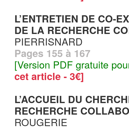
L’ENTRETIEN DE CO-EX
DE LA RECHERCHE CO
PIERRISNARD
Pages 155 à 167
[Version PDF gratuite pou
cet article - 3€]
L’ACCUEIL DU CHERC
RECHERCHE COLLABOR
ROUGERIE