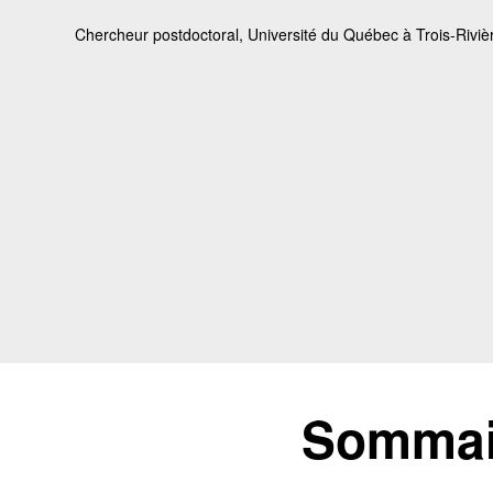
Chercheur postdoctoral, Université du Québec à Trois-Riviè
Sommair