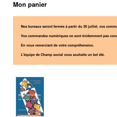
Mon panier
Nos bureaux seront fermés à partir du 30 juillet, vos comma
Vos commandes numériques ne sont évidemment pas conc
En vous remerciant de votre compréhension.
L'équipe de Champ social vous souhaite un bel été.