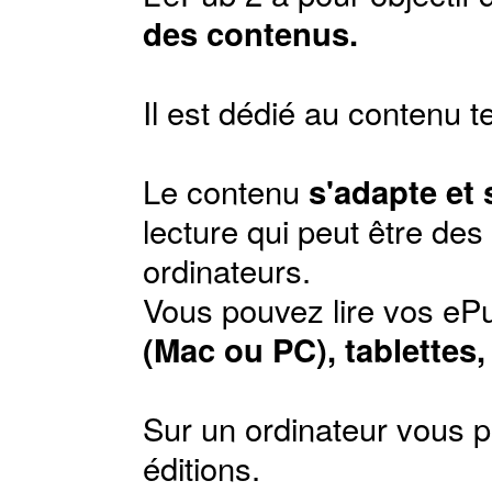
des contenus.
Il est dédié au contenu t
Le contenu
s'adapte et
lecture qui peut être de
ordinateurs.
Vous pouvez lire vos ePu
(Mac ou PC), tablettes
Sur un ordinateur vous p
éditions
.