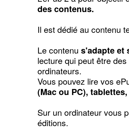
des contenus.
Il est dédié au contenu t
Le contenu
s'adapte et
lecture qui peut être de
ordinateurs.
Vous pouvez lire vos ePu
(Mac ou PC), tablettes
Sur un ordinateur vous p
éditions
.