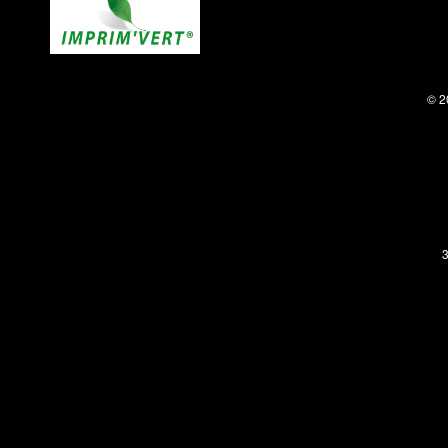
© 2
3