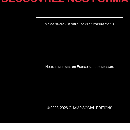
Découvrir Champ social formations
Nous imprimons en France sur des presses
© 2008-2026 CHAMP SOCIAL ÉDITIONS