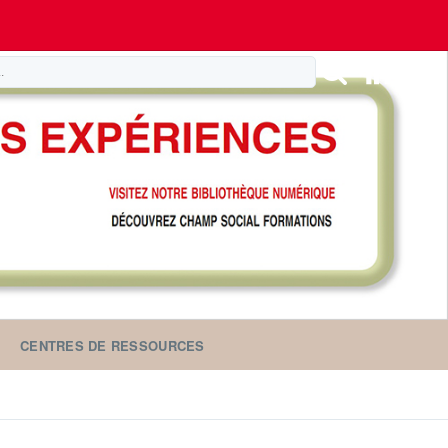
CENTRES DE RESSOURCES