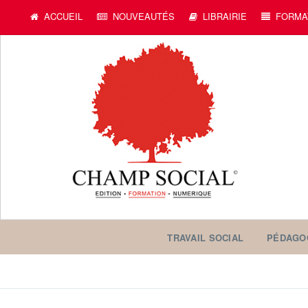
ACCUEIL
NOUVEAUTÉS
LIBRAIRIE
FORMA
TRAVAIL SOCIAL
PÉDAGO