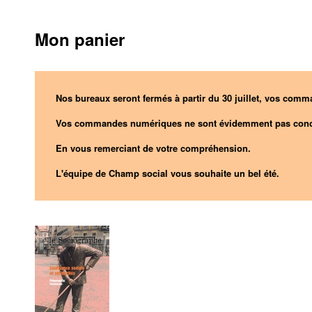
Mon panier
Nos bureaux seront fermés à partir du 30 juillet, vos comma
Vos commandes numériques ne sont évidemment pas conc
En vous remerciant de votre compréhension.
L'équipe de Champ social vous souhaite un bel été.