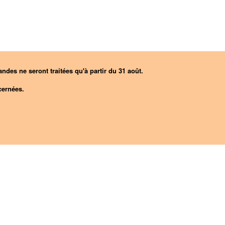
ndes ne seront traitées qu'à partir du 31 août.
ernées.