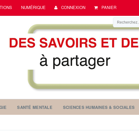
TIONS
NUMÉRIQUE
CONNEXION
PANIER
GIE
SANTÉ MENTALE
SCIENCES HUMAINES & SOCIALES