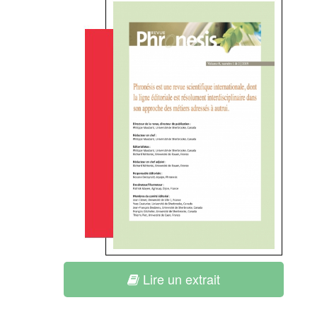
Lire un extrait