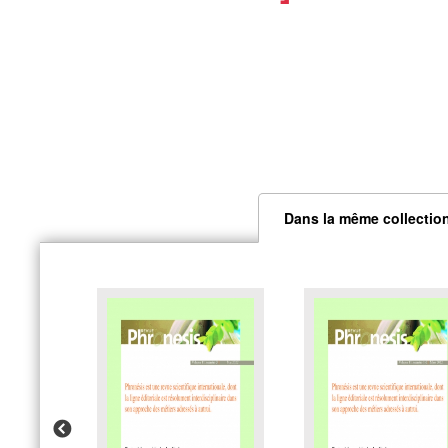
Dans la même collectio