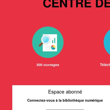
CENTRE D
500 ouvrages
Téléch
Espace abonné
Connectez-vous à la bibliothèque numérique