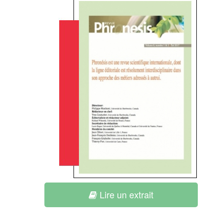
Lire un extrait