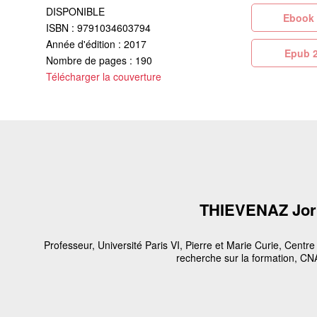
DISPONIBLE
Eb
ISBN : 9791034603794
Année d'édition : 2017
Ep
Nombre de pages : 190
Télécharger la couverture
THIEVENAZ Jor
Professeur, Université Paris VI, Pierre et Marie Curie, Centre
recherche sur la formation, C