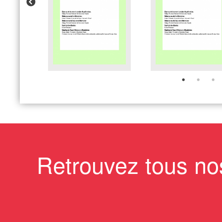
Retrouvez tous no