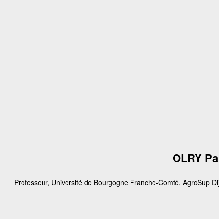
OLRY Pa
Professeur, Université de Bourgogne Franche-Comté, AgroSup Di