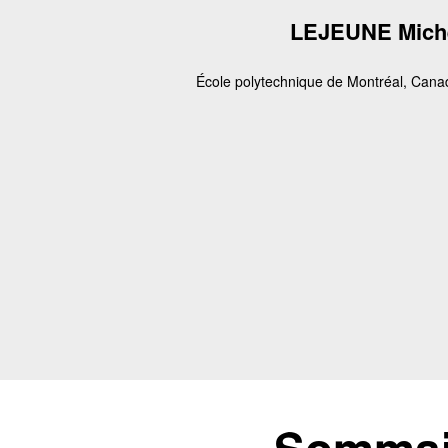
LEJEUNE Mich
École polytechnique de Montréal, Cana
Sommair