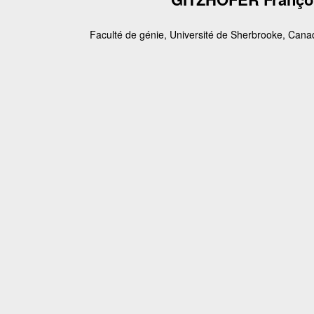
Faculté de génie, Université de Sherbrooke, Cana