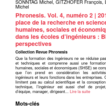
SONNTAG Michel
,
GITZHOFER François
,
Michel
Phronesis. Vol. 4, numéro 2 | 20
place de la recherche en scienc
humaines, sociales et économi
dans les écoles d’ingénieurs : B
perspectives
Collection Revue Phronesis
Que la formation des ingénieurs ne se réduise pa
et techniques et comprenne aussi une formatio
humaines, sociales et économiques (SHSE) se comp
que l’on prend en considération les activité
ingénieurs et leurs fonctions dans les entreprises. 
limitent pas au calcul scientifique et la conception
technique, l’ingénieur est aussi chef de projet
d’équipe, manager, dirigeant...
Lire la suite
Mots-clés