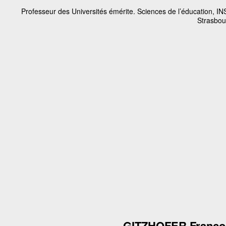
Professeur des Universités émérite. Sciences de l’éducation, IN
Strasbou
GITZHOFER Franço