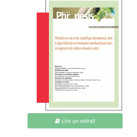
Lire un extrait