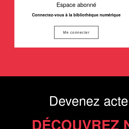
Espace abonné
Connectez-vous à la bibliothèque numérique
Me connecter
Devenez acte
DÉCOUVREZ 