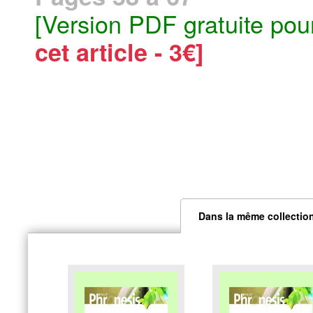
[Version PDF gratuite pou
cet article - 3€]
Dans la même collectio