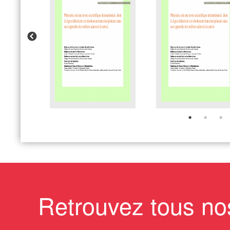
Retrouvez tous no