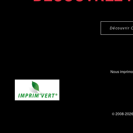
Découvrir 
Nous imprimo
© 2008-202