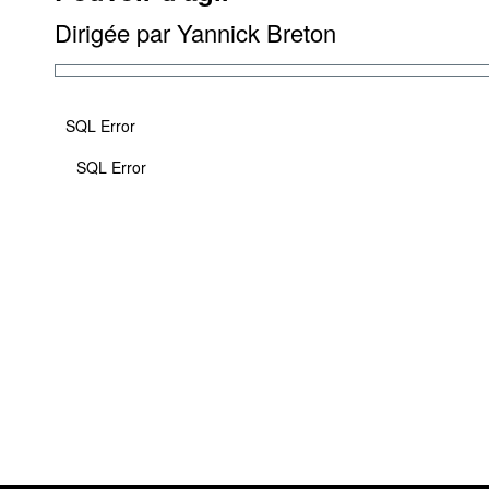
Dirigée par Yannick Breton
SQL Error
SQL Error