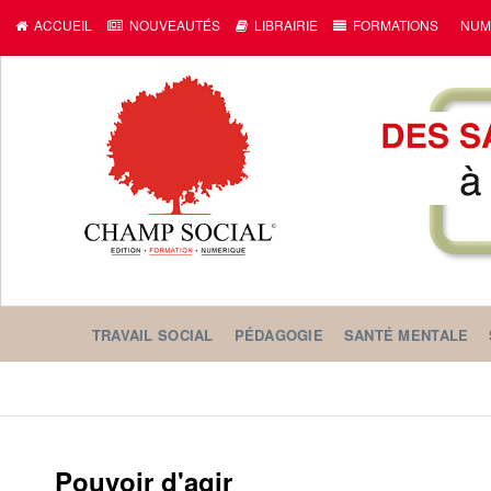
ACCUEIL
NOUVEAUTÉS
LIBRAIRIE
FORMATIONS
NUM
TRAVAIL SOCIAL
PÉDAGOGIE
SANTÉ MENTALE
Pouvoir d'agir