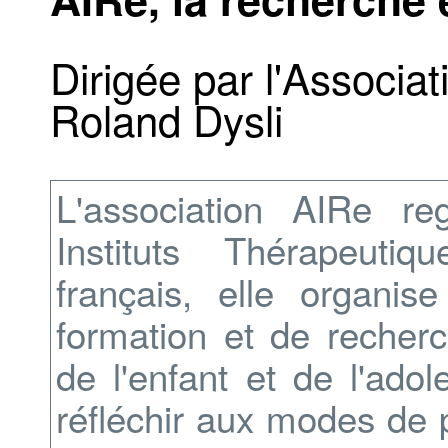
Dirigée par l'Associa
Roland Dysli
L'association AIRe re
Instituts Thérapeuti
français, elle organi
formation et de recherc
de l'enfant et de l'ado
réfléchir aux modes de 