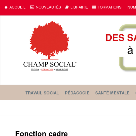
ACCUEIL
NOUVEAUTÉS
LIBRAIRIE
FORMATIONS
NUM
TRAVAIL SOCIAL
PÉDAGOGIE
SANTÉ MENTALE
Fonction cadre