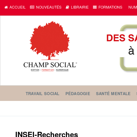
ACCUEIL
NOUVEAUTÉS
LIBRAIRIE
FORMATIONS
NUM
TRAVAIL SOCIAL
PÉDAGOGIE
SANTÉ MENTALE
INSEI-Recherches