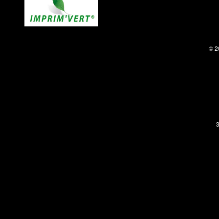
© 2
3