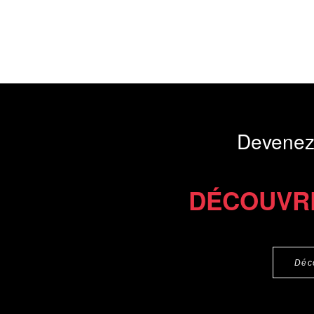
Devenez
DÉCOUVR
Déc