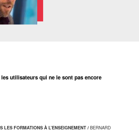
 les utilisateurs qui ne le sont pas encore
S LES FORMATIONS À L’ENSEIGNEMENT /
BERNARD