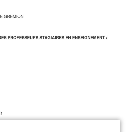
E GREMION
DES PROFESSEURS STAGIAIRES EN ENSEIGNEMENT /
r