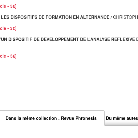
cle - 3€]
LES DISPOSITIFS DE FORMATION EN ALTERNANCE /
CHRISTOPH
cle - 3€]
UN DISPOSITIF DE DÉVELOPPEMENT DE L’ANALYSE RÉFLEXIVE 
cle - 3€]
Dans la même collection : Revue Phronesis
Du même auteu