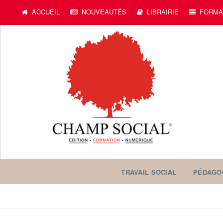
ACCUEIL
NOUVEAUTÉS
LIBRAIRIE
FORMA
TRAVAIL SOCIAL
PÉDAGO