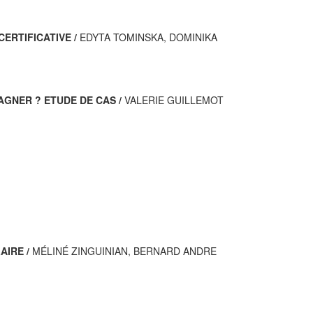
ERTIFICATIVE /
EDYTA TOMINSKA, DOMINIKA
AGNER ? ETUDE DE CAS /
VALERIE GUILLEMOT
AIRE /
MÉLINÉ ZINGUINIAN, BERNARD ANDRE