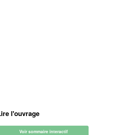
Lire l'ouvrage
Voir sommaire interactif