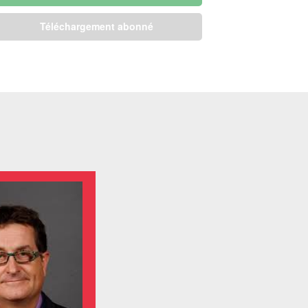
Téléchargement abonné