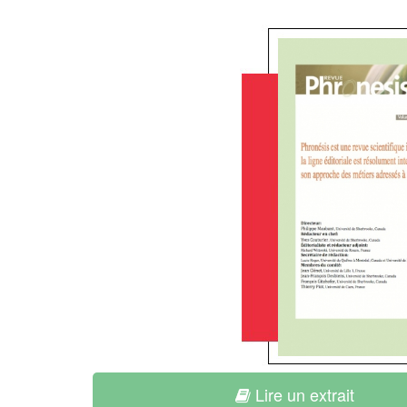
Lire un extrait