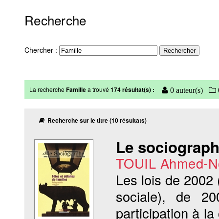
Recherche
Chercher :
La recherche
Famille
a trouvé
174 résultat(s) :
0 auteur(s)
Recherche sur le titre (10 résultats)
Le sociographe
TOUIL Ahmed-N
Les lois de 2002 
sociale), de 2
participation à 