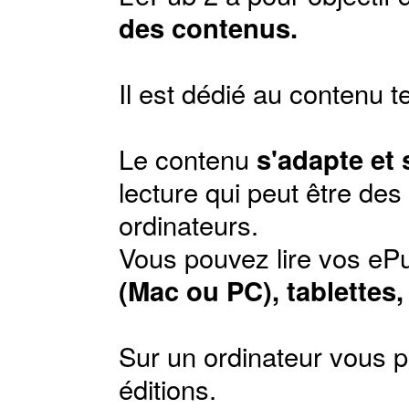
des contenus.
Il est dédié au contenu t
Le contenu
s'adapte et
lecture qui peut être de
ordinateurs.
Vous pouvez lire vos ePu
(Mac ou PC), tablettes
Sur un ordinateur vous p
éditions
.