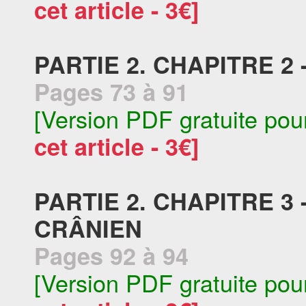
cet article - 3€]
PARTIE 2. CHAPITRE 2
Pages 73 à 91
[Version PDF gratuite pou
cet article - 3€]
PARTIE 2. CHAPITRE 3
CRÂNIEN
Pages 92 à 94
[Version PDF gratuite pou