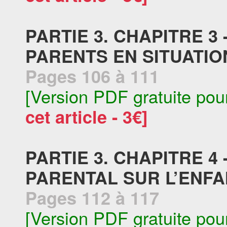
PARTIE 3. CHAPITRE 3
PARENTS EN SITUATIO
Pages 106 à 111
[Version PDF gratuite pou
cet article - 3€]
PARTIE 3. CHAPITRE 4
PARENTAL SUR L’ENF
Pages 112 à 117
[Version PDF gratuite pou