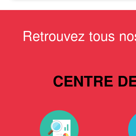
Retrouvez tous no
CENTRE D