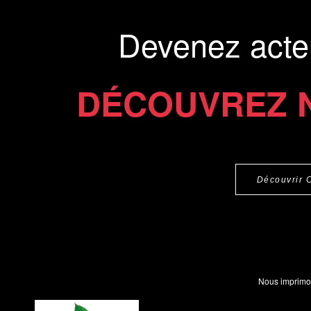
Devenez acte
DÉCOUVREZ 
Découvrir 
Nous imprimo