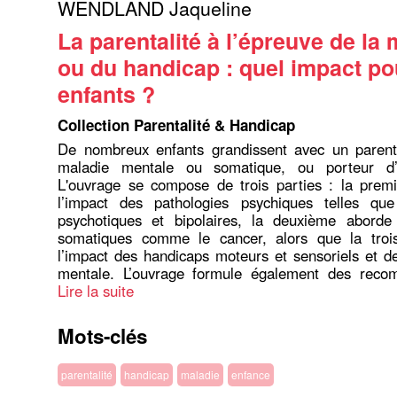
WENDLAND Jaqueline
La parentalité à l’épreuve de la 
ou du handicap : quel impact po
enfants ?
Collection Parentalité & Handicap
De nombreux enfants grandissent avec un parent 
maladie mentale ou somatique, ou porteur d’
L'ouvrage se compose de trois parties : la premi
l’impact des pathologies psychiques telles que
psychotiques et bipolaires, la deuxième aborde
somatiques comme le cancer, alors que la troi
l’impact des handicaps moteurs et sensoriels et de
mentale. L’ouvrage formule également des recom
Lire la suite
Mots-clés
parentalité
handicap
maladie
enfance