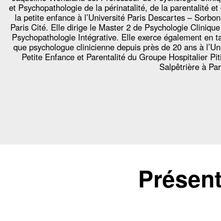
et Psychopathologie de la périnatalité, de la parentalité et
la petite enfance à l’Université Paris Descartes – Sorbo
Paris Cité. Elle dirige le Master 2 de Psychologie Clinique
Psychopathologie Intégrative. Elle exerce également en t
que psychologue clinicienne depuis près de 20 ans à l’Un
Petite Enfance et Parentalité du Groupe Hospitalier Pit
Salpêtrière à Par
Présent