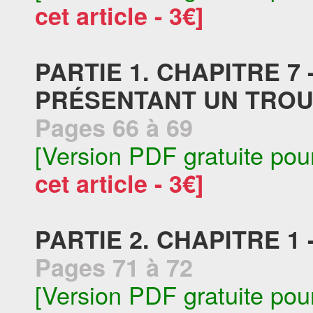
cet article - 3€]
PARTIE 1. CHAPITRE 7
PRÉSENTANT UN TROU
Pages 66 à 69
[Version PDF gratuite pou
cet article - 3€]
PARTIE 2. CHAPITRE 1
Pages 71 à 72
[Version PDF gratuite pou