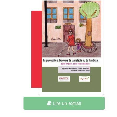
Lire un extrait