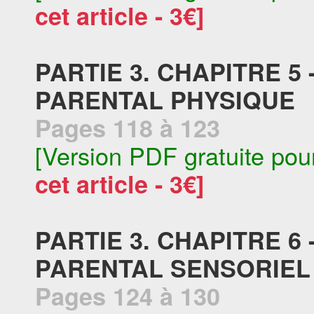
cet article - 3€]
PARTIE 3. CHAPITRE 5
PARENTAL PHYSIQUE
Pages 118 à 123
[Version PDF gratuite pou
cet article - 3€]
PARTIE 3. CHAPITRE 6
PARENTAL SENSORIEL
Pages 124 à 130