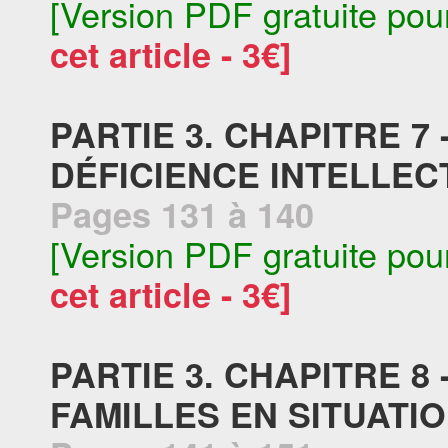
[Version PDF gratuite pou
cet article - 3€]
PARTIE 3. CHAPITRE 7 
DÉFICIENCE INTELLE
Pages 131 à 140
[Version PDF gratuite pou
cet article - 3€]
PARTIE 3. CHAPITRE 8
FAMILLES EN SITUATI