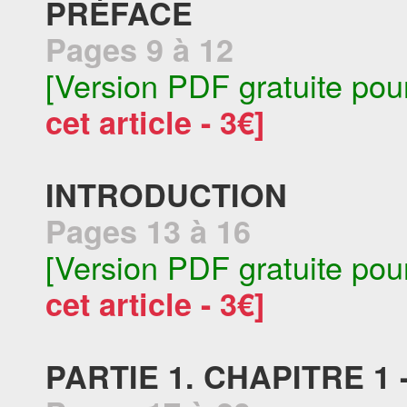
PRÉFACE
Pages 9 à 12
[Version PDF gratuite pou
cet article - 3€]
INTRODUCTION
Pages 13 à 16
[Version PDF gratuite pou
cet article - 3€]
PARTIE 1. CHAPITRE 1