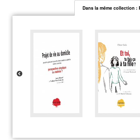
Dans la même collection : 