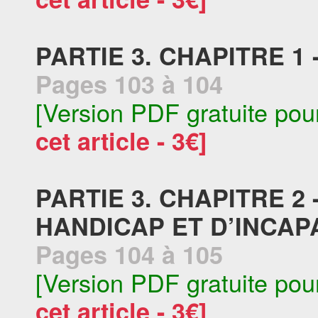
PARTIE 3. CHAPITRE 1
Pages 103 à 104
[Version PDF gratuite pou
cet article - 3€]
PARTIE 3. CHAPITRE 2
HANDICAP ET D’INCAP
Pages 104 à 105
[Version PDF gratuite pou
cet article - 3€]