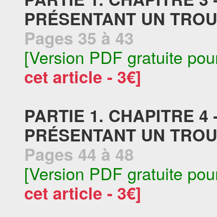
PRÉSENTANT UN TROU
Pages 35 à 43
[Version PDF gratuite pou
cet article - 3€]
PARTIE 1. CHAPITRE 4
PRÉSENTANT UN TROU
Pages 44 à 48
[Version PDF gratuite pou
cet article - 3€]