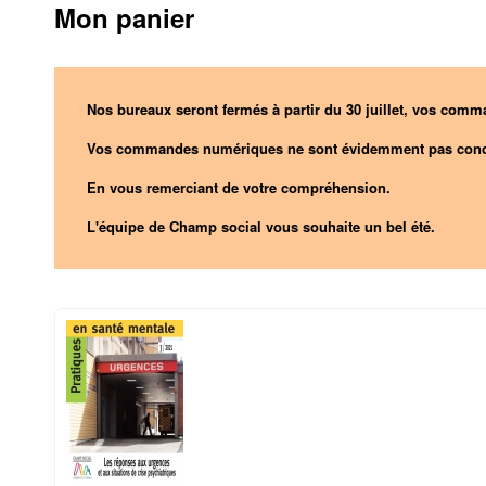
Mon panier
Nos bureaux seront fermés à partir du 30 juillet, vos comma
Vos commandes numériques ne sont évidemment pas conc
En vous remerciant de votre compréhension.
L'équipe de Champ social vous souhaite un bel été.