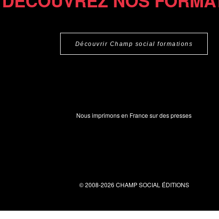
DÉCOUVREZ NOS FORMA
Découvrir Champ social formations
Nous imprimons en France sur des presses
© 2008-2026 CHAMP SOCIAL ÉDITIONS