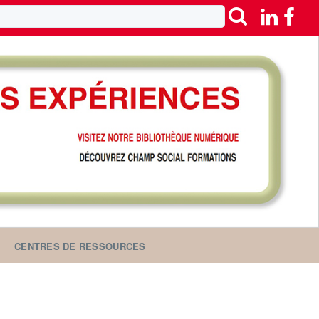
CENTRES DE RESSOURCES