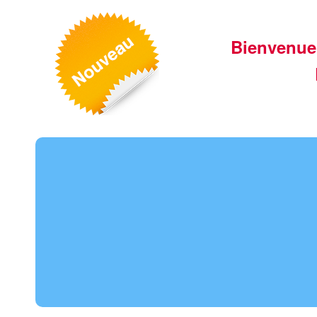
Bienvenue