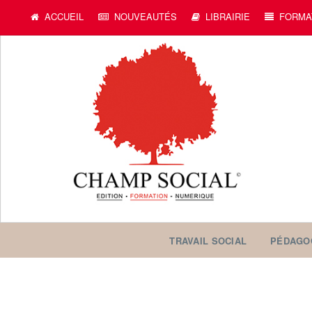
ACCUEIL
NOUVEAUTÉS
LIBRAIRIE
FORMA
TRAVAIL SOCIAL
PÉDAGO