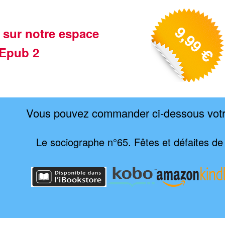
 sur notre espace
Epub 2
Vous pouvez commander ci-dessous vot
Le sociographe n°65. Fêtes et défaites de 