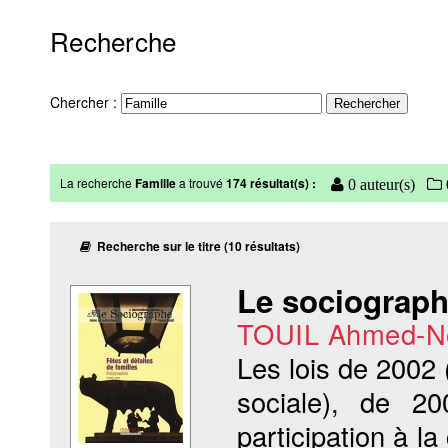
Recherche
Chercher :
La recherche
Famille
a trouvé
174 résultat(s) :
0 auteur(s)
Recherche sur le titre (10 résultats)
Le sociographe
TOUIL Ahmed-N
Les lois de 2002 
sociale), de 2
participation à 