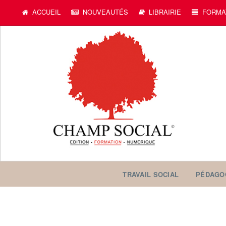
ACCUEIL
NOUVEAUTÉS
LIBRAIRIE
FORMA
TRAVAIL SOCIAL
PÉDAGO