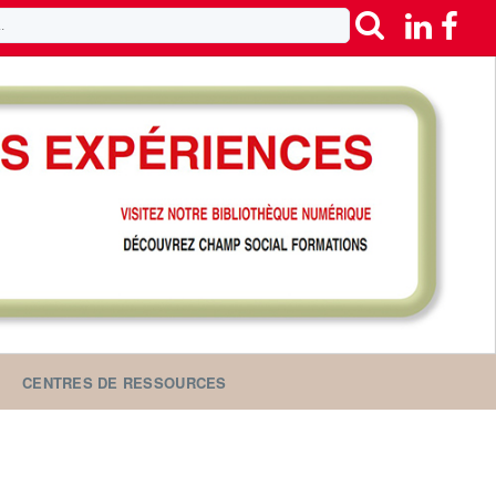
CENTRES DE RESSOURCES