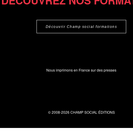
DÉCOUVREZ NOS FORMA
Découvrir Champ social formations
Nous imprimons en France sur des presses
© 2008-2026 CHAMP SOCIAL ÉDITIONS