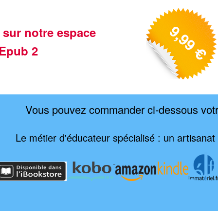
 sur notre espace
Epub 2
Vous pouvez commander ci-dessous vot
Le métier d'éducateur spécialisé : un artisanat