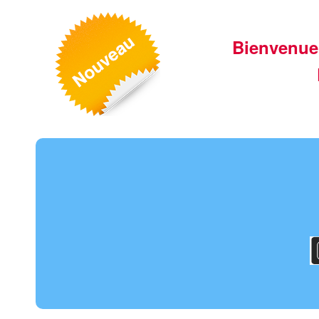
Bienvenue