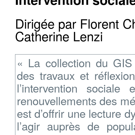
Dirigée par Florent C
Catherine Lenzi
« La collection du GIS 
des travaux et réflexio
l’intervention social
renouvellements des mét
est d’offrir une lecture
l’agir auprès de popula