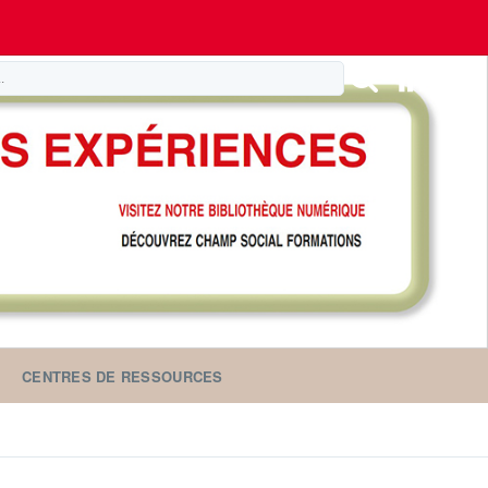
CENTRES DE RESSOURCES