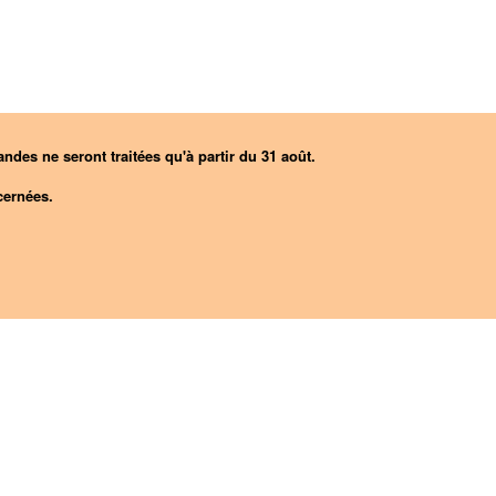
ndes ne seront traitées qu'à partir du 31 août.
ernées.