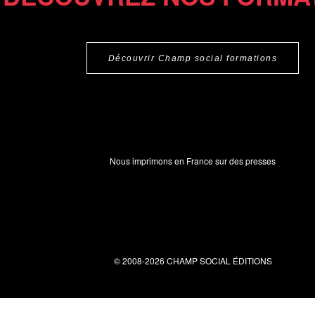
Découvrir Champ social formations
Nous imprimons en France sur des presses
© 2008-2026 CHAMP SOCIAL ÉDITIONS