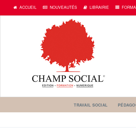
ACCUEIL
NOUVEAUTÉS
LIBRAIRIE
FORMA
TRAVAIL SOCIAL
PÉDAGO