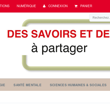
TIONS
NUMÉRIQUE
CONNEXION
PANIER
GIE
SANTÉ MENTALE
SCIENCES HUMAINES & SOCIALES