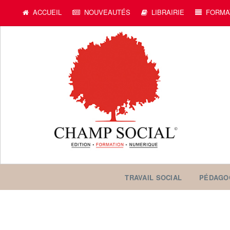
ACCUEIL
NOUVEAUTÉS
LIBRAIRIE
FORMA
TRAVAIL SOCIAL
PÉDAGO