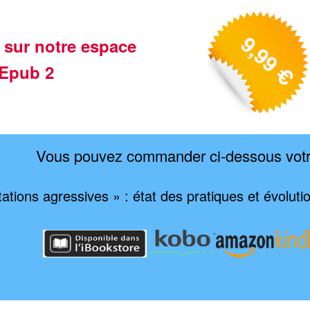
 sur notre espace
Epub 2
Vous pouvez commander ci-dessous vot
ations agressives » : état des pratiques et évolut