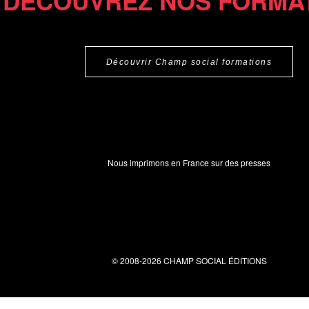
DÉCOUVREZ NOS FORMA
Découvrir Champ social formations
Nous imprimons en France sur des presses
© 2008-2026 CHAMP SOCIAL ÉDITIONS