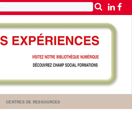
CENTRES DE RESSOURCES