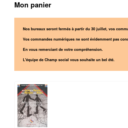
Mon panier
Nos bureaux seront fermés à partir du 30 juillet, vos comma
Vos commandes numériques ne sont évidemment pas conc
En vous remerciant de votre compréhension.
L'équipe de Champ social vous souhaite un bel été.