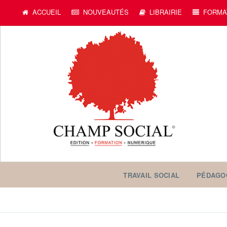
ACCUEIL
NOUVEAUTÉS
LIBRAIRIE
FORMA
TRAVAIL SOCIAL
PÉDAGO