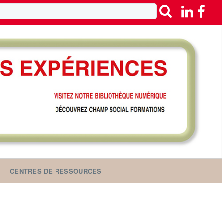
CENTRES DE RESSOURCES