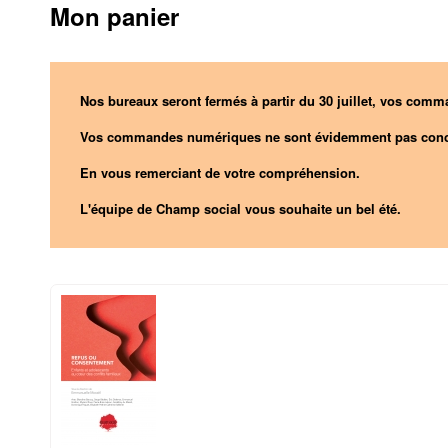
Mon panier
Nos bureaux seront fermés à partir du 30 juillet, vos comma
Vos commandes numériques ne sont évidemment pas conc
En vous remerciant de votre compréhension.
L'équipe de Champ social vous souhaite un bel été.