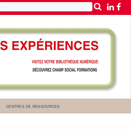
CENTRES DE RESSOURCES