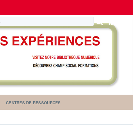
CENTRES DE RESSOURCES