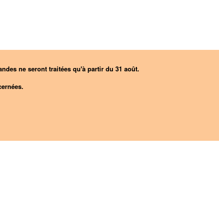
ndes ne seront traitées qu'à partir du 31 août.
ernées.