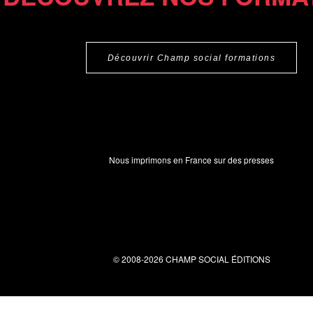
Découvrir Champ social formations
Nous imprimons en France sur des presses
© 2008-2026 CHAMP SOCIAL ÉDITIONS