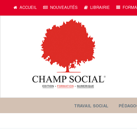
ACCUEIL
NOUVEAUTÉS
LIBRAIRIE
FORMA
TRAVAIL SOCIAL
PÉDAGO