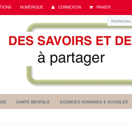
TIONS
NUMÉRIQUE
CONNEXION
PANIER
GIE
SANTÉ MENTALE
SCIENCES HUMAINES & SOCIALES