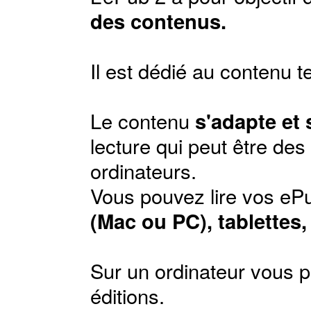
des contenus.
Il est dédié au contenu t
Le contenu
s'adapte et
lecture qui peut être de
ordinateurs.
Vous pouvez lire vos ePu
(Mac ou PC), tablettes
Sur un ordinateur vous p
éditions
.