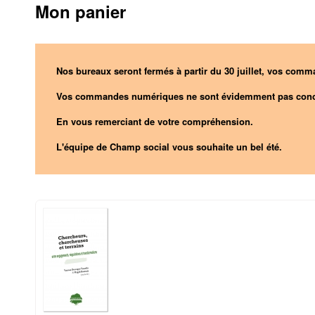
Mon panier
Nos bureaux seront fermés à partir du 30 juillet, vos comma
Vos commandes numériques ne sont évidemment pas conc
En vous remerciant de votre compréhension.
L'équipe de Champ social vous souhaite un bel été.