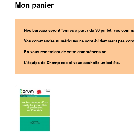
Mon panier
Nos bureaux seront fermés à partir du 30 juillet, vos comma
Vos commandes numériques ne sont évidemment pas conc
En vous remerciant de votre compréhension.
L'équipe de Champ social vous souhaite un bel été.