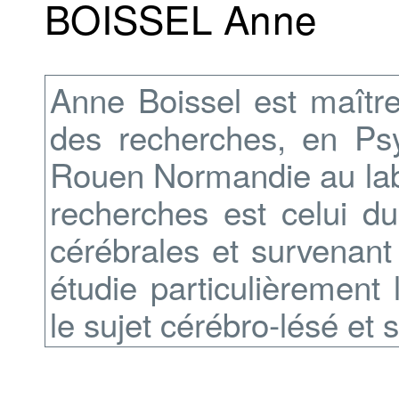
BOISSEL Anne
Anne Boissel est maître
des recherches, en Psyc
Rouen Normandie au labo
recherches est celui du
cérébrales et survenant 
étudie particulièrement
le sujet cérébro-lésé et