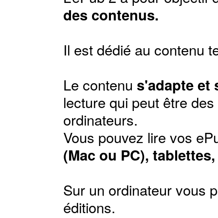
des contenus.
Il est dédié au contenu t
Le contenu
s'adapte et
lecture qui peut être de
ordinateurs.
Vous pouvez lire vos ePu
(Mac ou PC), tablettes
Sur un ordinateur vous p
éditions
.