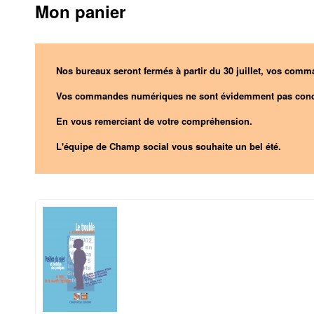
Mon panier
Nos bureaux seront fermés à partir du 30 juillet, vos comma
Vos commandes numériques ne sont évidemment pas conc
En vous remerciant de votre compréhension.
L'équipe de Champ social vous souhaite un bel été.