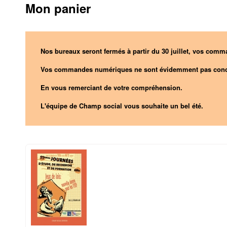
Mon panier
Nos bureaux seront fermés à partir du 30 juillet, vos comma
Vos commandes numériques ne sont évidemment pas conc
En vous remerciant de votre compréhension.
L'équipe de Champ social vous souhaite un bel été.