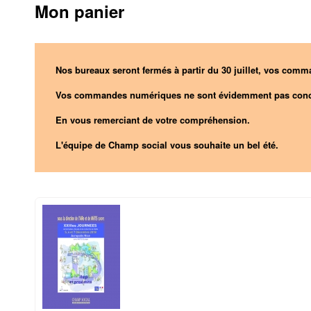
Mon panier
Nos bureaux seront fermés à partir du 30 juillet, vos comma
Vos commandes numériques ne sont évidemment pas conc
En vous remerciant de votre compréhension.
L'équipe de Champ social vous souhaite un bel été.