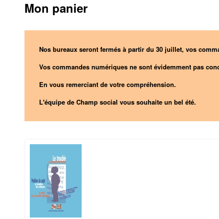
Mon panier
Nos bureaux seront fermés à partir du 30 juillet, vos comma
Vos commandes numériques ne sont évidemment pas conc
En vous remerciant de votre compréhension.
L'équipe de Champ social vous souhaite un bel été.