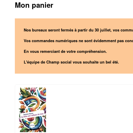
Mon panier
Nos bureaux seront fermés à partir du 30 juillet, vos comma
Vos commandes numériques ne sont évidemment pas conc
En vous remerciant de votre compréhension.
L'équipe de Champ social vous souhaite un bel été.